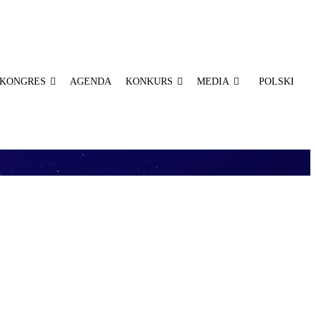
KONGRES
AGENDA
KONKURS
MEDIA
POLSKI