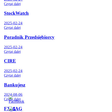
Czytaj dalej
StockWatch
2025-02-24
Czytaj dalej
Poradnik Przedsiębiorcy
2025-02-24
Czytaj dalej
CIRE
2025-02-24
Czytaj dalej
Bankujesz
2024-08-06
Czytaj dalej
FXMAG