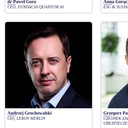
dr Paweł Gora
Anna Gorąc
CEO, FUNDACJA QUANTUM AI
ESG & SUSTA
Andrzej Grochowalski
Grzegorz Pa
CIO, LEROY MERLIN
CZŁONEK ZA
UBEZPIECZE