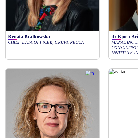
Renata Bratkowska
dr Björn B
CHIEF DATA OFFICER, GRUPA NEUCA
MANAGING D
CONSULTING
INSTITUTE 