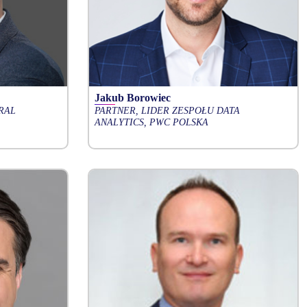
Jakub Borowiec
RAL
PARTNER, LIDER ZESPOŁU DATA
ANALYTICS, PWC POLSKA