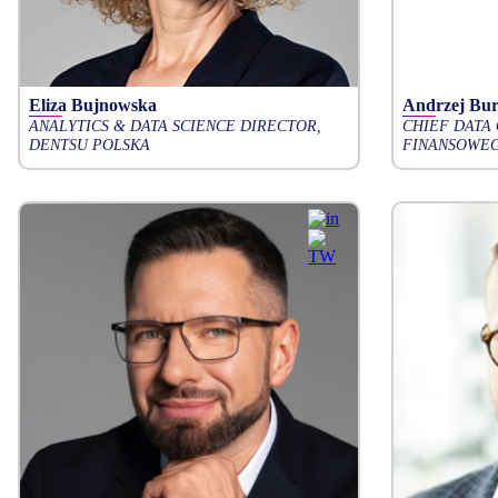
Eliza Bujnowska
Andrzej Bur
ANALYTICS & DATA SCIENCE DIRECTOR,
CHIEF DATA
DENTSU POLSKA
FINANSOWE