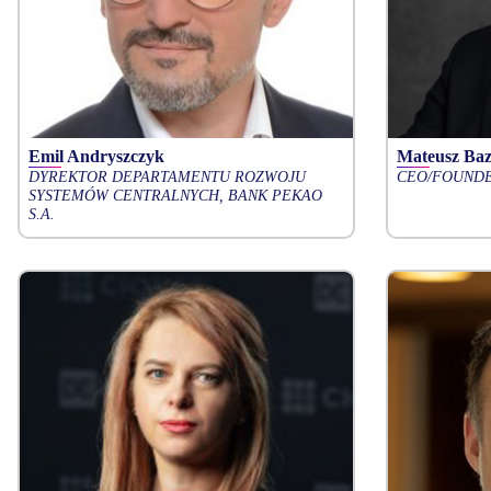
Emil Andryszczyk
Mateusz Ba
DYREKTOR DEPARTAMENTU ROZWOJU
CEO/FOUNDE
SYSTEMÓW CENTRALNYCH, BANK PEKAO
S.A.