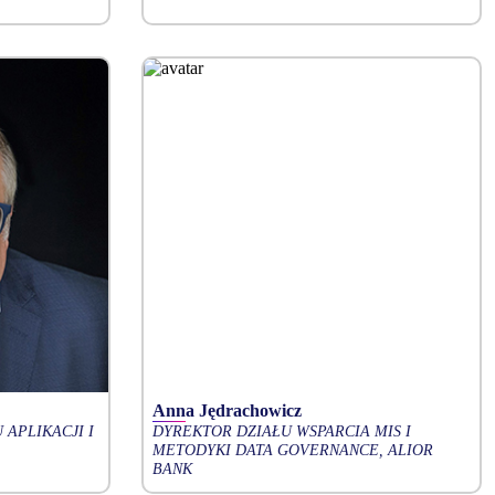
Anna Jędrachowicz
APLIKACJI I
DYREKTOR DZIAŁU WSPARCIA MIS I
METODYKI DATA GOVERNANCE, ALIOR
BANK