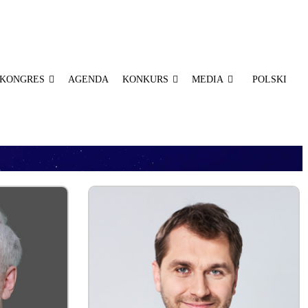
KONGRES
AGENDA
KONKURS
MEDIA
POLSKI