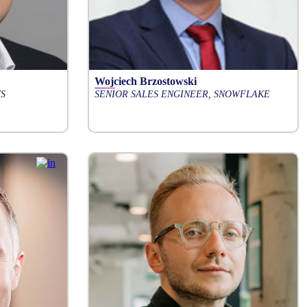
Wojciech Brzostowski
S
SENIOR SALES ENGINEER, SNOWFLAKE